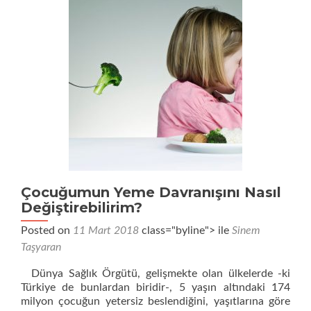
Çocuğumun Yeme Davranışını Nasıl
Değiştirebilirim?
Posted on
11 Mart 2018
class="byline"> ile
Sinem
Taşyaran
Dünya Sağlık Örgütü, gelişmekte olan ülkelerde -ki
Türkiye de bunlardan biridir-, 5 yaşın altındaki 174
milyon çocuğun yetersiz beslendiğini, yaşıtlarına göre