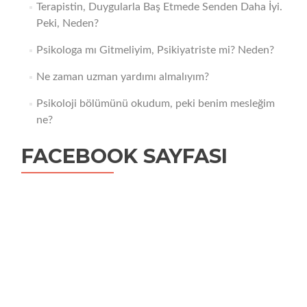
Terapistin, Duygularla Baş Etmede Senden Daha İyi.
Peki, Neden?
Psikologa mı Gitmeliyim, Psikiyatriste mi? Neden?
Ne zaman uzman yardımı almalıyım?
Psikoloji bölümünü okudum, peki benim mesleğim
ne?
FACEBOOK SAYFASI